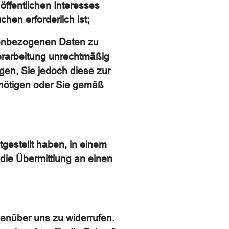
 öffentlichen Interesses
en erforderlich ist;
nenbezogenen Daten zu
Verarbeitung unrechtmäßig
gen, Sie jedoch diese zur
nötigen oder Sie gemäß
gestellt haben, in einem
die Übermittlung an einen
genüber uns zu widerrufen.