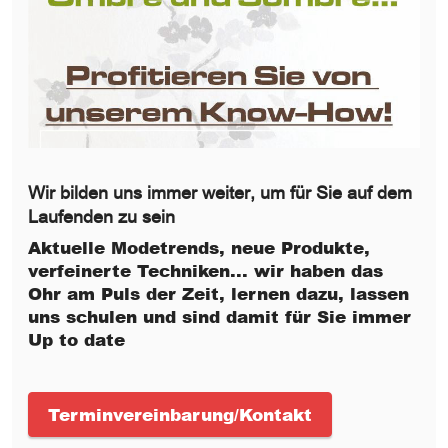
Wir bilden uns immer weiter, um für Sie auf dem
Laufenden zu sein
Aktuelle Modetrends, neue Produkte,
verfeinerte Techniken... wir haben das
Ohr am Puls der Zeit, lernen dazu, lassen
uns schulen und sind damit für Sie immer
Up to date
Terminvereinbarung/Kontakt