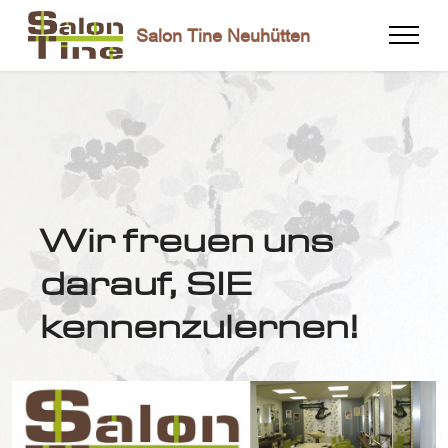
Salon Tine Neuhütten
Wir freuen uns
darauf, SIE
kennenzulernen!